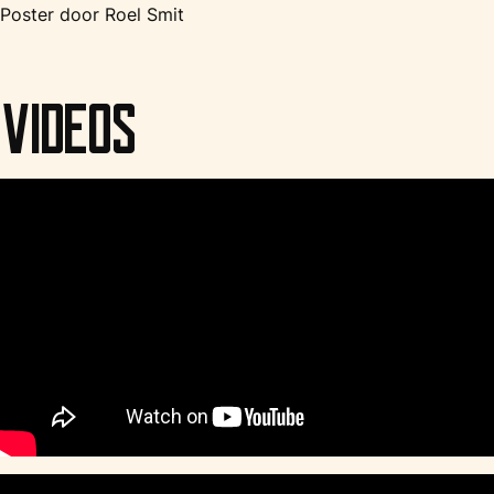
Poster door Roel Smit
Videos