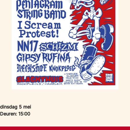
dinsdag 5 mei
Deuren: 15:00