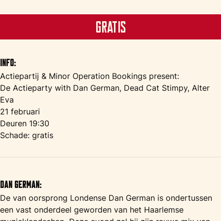
Gratis
Info:
Actiepartij & Minor Operation Bookings present:
De Actieparty with Dan German, Dead Cat Stimpy, Alter
Eva
21 februari
Deuren 19:30
Schade: gratis
Dan German:
De van oorsprong Londense Dan German is ondertussen
een vast onderdeel geworden van het Haarlemse