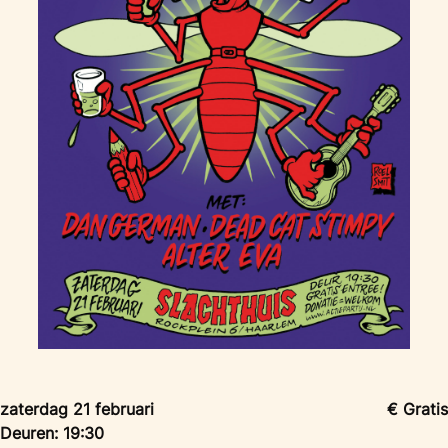
zaterdag 21 februari
€ Gratis
Deuren: 19:30