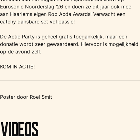
Eurosonic Noorderslag ’26 en doen ze dit jaar ook mee
aan Haarlems eigen Rob Acda Awards! Verwacht een
catchy dansbare set vol passie!
De Actie Party is geheel gratis toegankelijk, maar een
donatie wordt zeer gewaardeerd. Hiervoor is mogelijkheid
op de avond zelf.
KOM IN ACTIE!
Poster door Roel Smit
Videos