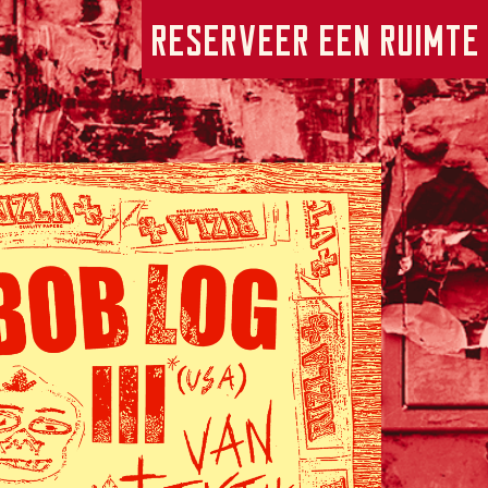
Reserveer een ruimte