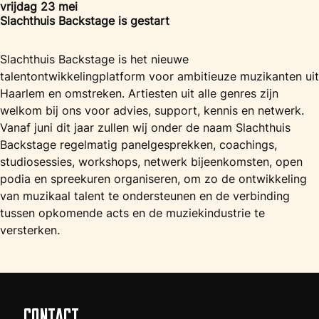
vrijdag 23 mei
Slachthuis Backstage is gestart
Slachthuis Backstage is het nieuwe
talentontwikkelingplatform voor ambitieuze muzikanten uit
Haarlem en omstreken. Artiesten uit alle genres zijn
welkom bij ons voor advies, support, kennis en netwerk.
Vanaf juni dit jaar zullen wij onder de naam Slachthuis
Backstage regelmatig panelgesprekken, coachings,
studiosessies, workshops, netwerk bijeenkomsten, open
podia en spreekuren organiseren, om zo de ontwikkeling
van muzikaal talent te ondersteunen en de verbinding
tussen opkomende acts en de muziekindustrie te
versterken.
CONTACT