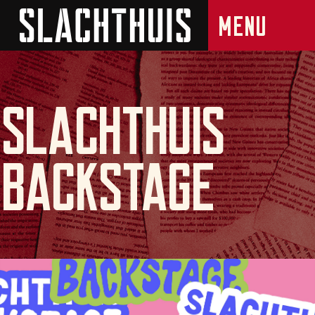
Slachthuis
Backstage