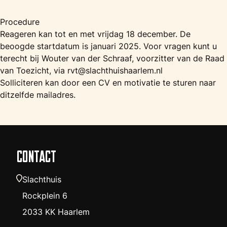
Procedure
Reageren kan tot en met vrijdag 18 december. De
beoogde startdatum is januari 2025. Voor vragen kunt u
terecht bij Wouter van der Schraaf, voorzitter van de Raad
van Toezicht, via rvt@slachthuishaarlem.nl
Solliciteren kan door een CV en motivatie te sturen naar
ditzelfde mailadres.
CONTACT
Slachthuis
Rockplein 6
2033 KK Haarlem