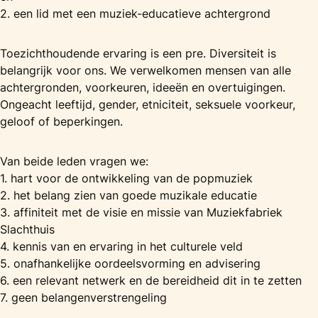
2. een lid met een muziek-educatieve achtergrond
Toezichthoudende ervaring is een pre. Diversiteit is
belangrijk voor ons. We verwelkomen mensen van alle
achtergronden, voorkeuren, ideeën en overtuigingen.
Ongeacht leeftijd, gender, etniciteit, seksuele voorkeur,
geloof of beperkingen.
Van beide leden vragen we:
1. hart voor de ontwikkeling van de popmuziek
2. het belang zien van goede muzikale educatie
3. affiniteit met de visie en missie van Muziekfabriek
Slachthuis
4. kennis van en ervaring in het culturele veld
5. onafhankelijke oordeelsvorming en advisering
6. een relevant netwerk en de bereidheid dit in te zetten
7. geen belangenverstrengeling