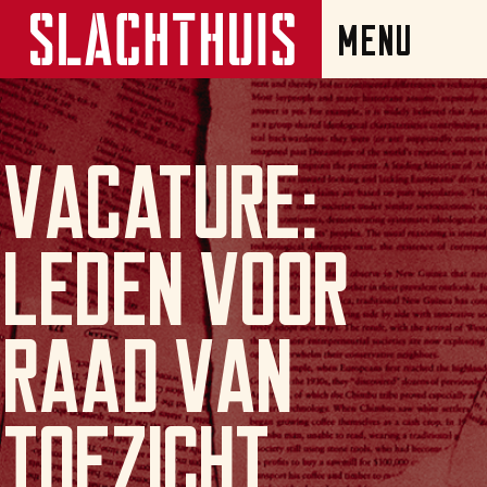
Vacature:
leden voor
Raad van
Toezicht