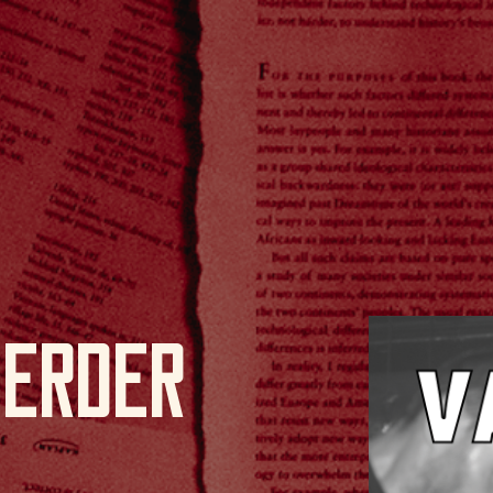
erder