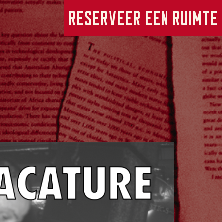
Reserveer een ruimte