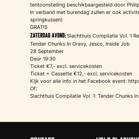
tentoonstelling beschikbaargesteld door Philip
In verband met burendag zullen er ook activitei
springkussen)
GRATIS
Zaterdag avond:
Slachthuis Compilatie Vol. 1 Re
Tender Chunks In Gravy, Jesco, Inside Job
28 September
Deur 19:30
Ticket €7,- excl. servicekosten
Ticket + Cassette €12,- excl. servicekosten
Kijk voor alle info in het Facebook event:
http
Of:
Slachthuis Compilatie Vol. 1: Tender Chunks In