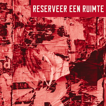
Reserveer een ruimte