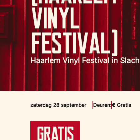
Vinyl
Festival)
Haarlem Vinyl Festival in Slach
zaterdag 28 september
Deuren:
€ Gratis
Gratis