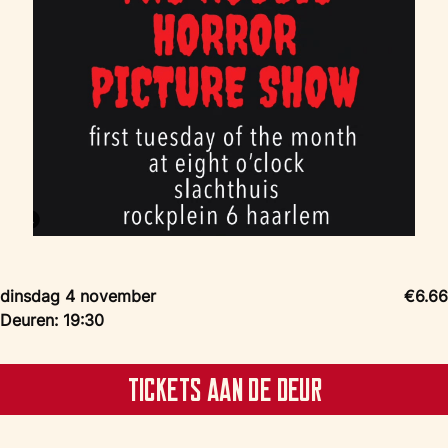
dinsdag 4 november
€6.66
Deuren: 19:30
Tickets aan de deur