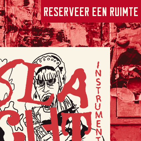
Reserveer een ruimte