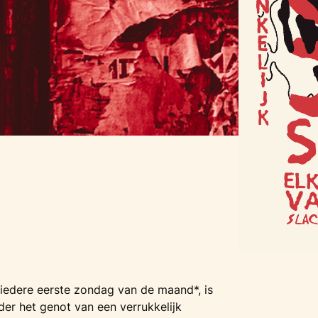
 iedere eerste zondag van de maand*, is
er het genot van een verrukkelijk