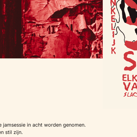
ze jamsessie in acht worden genomen.
stil zijn.