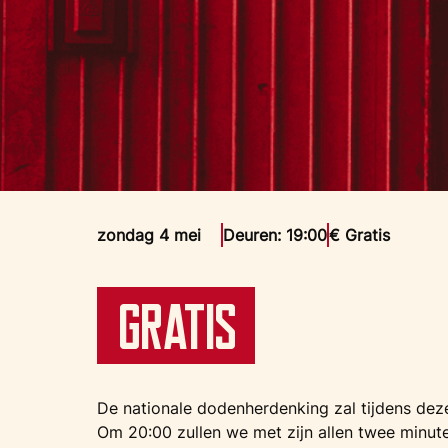
zondag 4 mei
Deuren: 19:00
€ Gratis
Gratis
De nationale dodenherdenking zal tijdens de
Om 20:00 zullen we met zijn allen twee minuten 