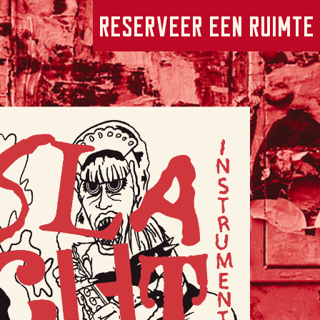
Reserveer een ruimte