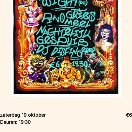
zaterdag 19 oktober
€6
Deuren: 19:30